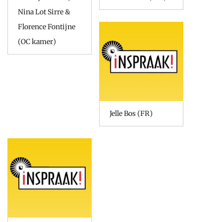
Nina Lot Sirre &
Florence Fontijne
(OC kamer)
Jelle Bos (FR)