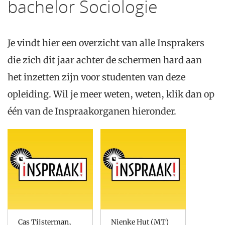
bachelor Sociologie
Je vindt hier een overzicht van alle Insprakers
die zich dit jaar achter de schermen hard aan
het inzetten zijn voor studenten van deze
opleiding. Wil je meer weten, weten, klik dan op
één van de Inspraakorganen hieronder.
Cas Tijsterman,
Nienke Hut (MT)